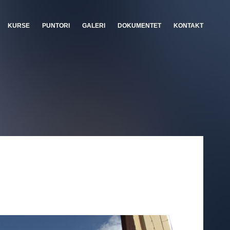
KURSE
PUNTORI
GALERI
DOKUMENTET
KONTAKT