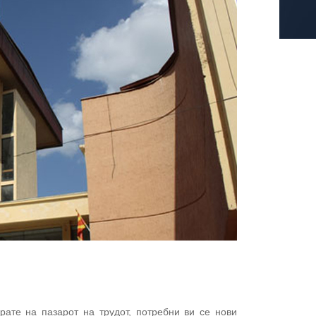
ате на пазарот на трудот, потребни ви се нови