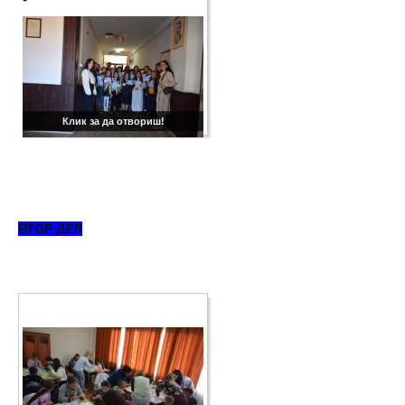
Клик за да отвориш!
ВТОР ДЕЛ