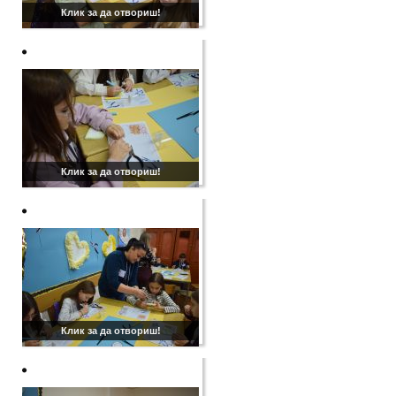
Клик за да отвориш!
Клик за да отвориш!
Клик за да отвориш!