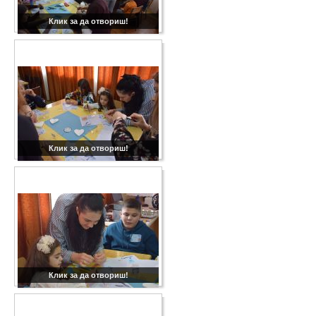
Клик за да отвориш!
Клик за да отвориш!
Клик за да отвориш!