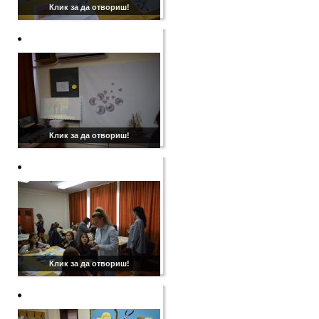
Клик за да отвориш!
Клик за да отвориш!
Клик за да отвориш!