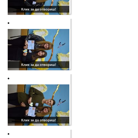
Клик за да отвориш!
Клик за да отвориш!
Клик за да отвориш!