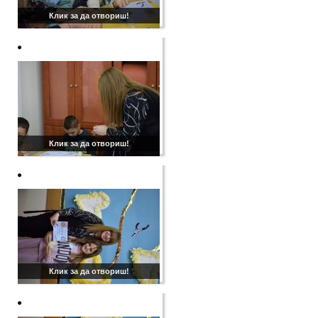
Клик за да отвориш!
Клик за да отвориш!
Клик за да отвориш!