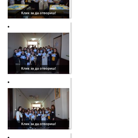
Клик за да отвориш!
Клик за да отвориш!
Клик за да отвориш!