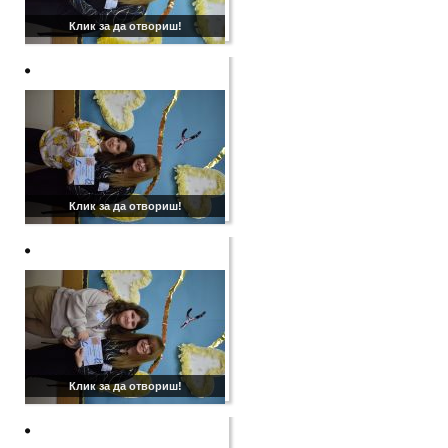
Клик за да отвориш!
Клик за да отвориш!
Клик за да отвориш!