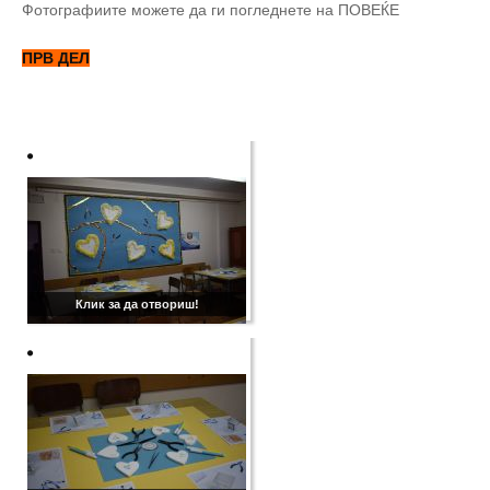
Фотографиите можете да ги погледнете на ПОВЕЌЕ
ПРВ ДЕЛ
Клик за да отвориш!