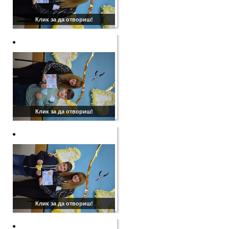
Клик за да отвориш!
Клик за да отвориш!
Клик за да отвориш!