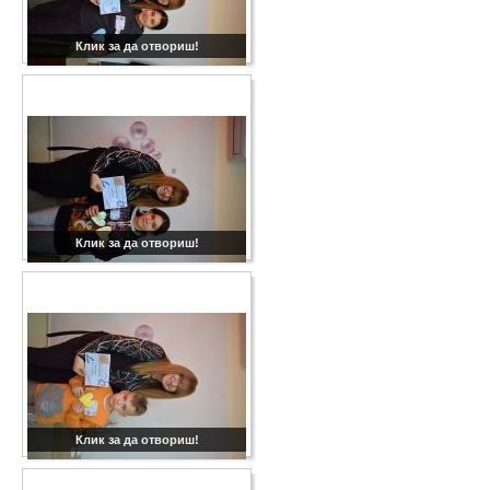
Клик за да отвориш!
Клик за да отвориш!
Клик за да отвориш!