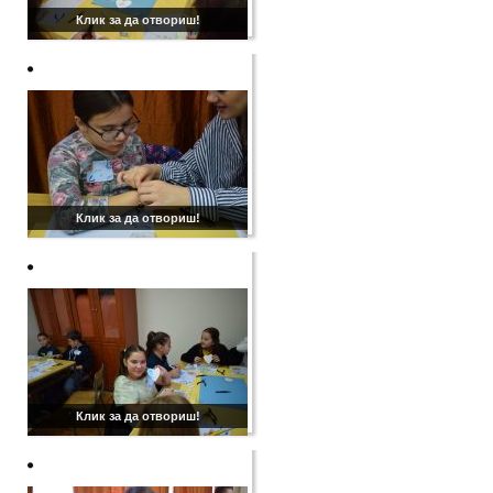
Клик за да отвориш!
Клик за да отвориш!
Клик за да отвориш!