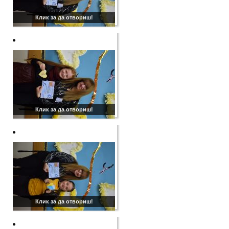
Клик за да отвориш!
Клик за да отвориш!
Клик за да отвориш!