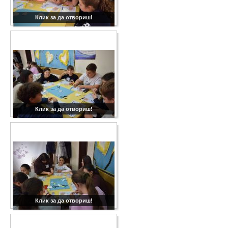
Клик за да отвориш!
Клик за да отвориш!
Клик за да отвориш!