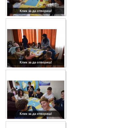
Клик за да отвориш!
Клик за да отвориш!
Клик за да отвориш!